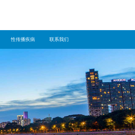
性传播疾病
联系我们