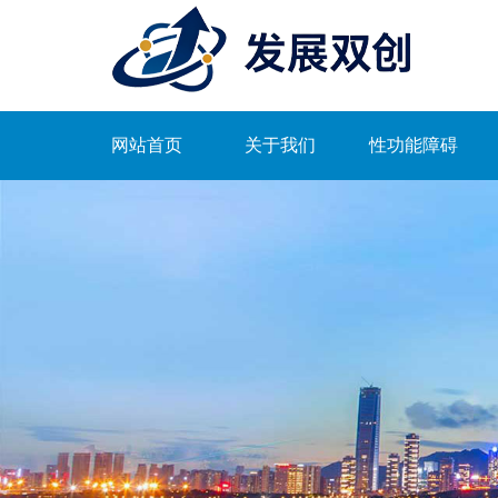
网站首页
关于我们
性功能障碍