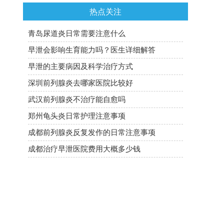
热点关注
青岛尿道炎日常需要注意什么
早泄会影响生育能力吗？医生详细解答
早泄的主要病因及科学治疗方式
深圳前列腺炎去哪家医院比较好
武汉前列腺炎不治疗能自愈吗
郑州龟头炎日常护理注意事项
成都前列腺炎反复发作的日常注意事项
成都治疗早泄医院费用大概多少钱