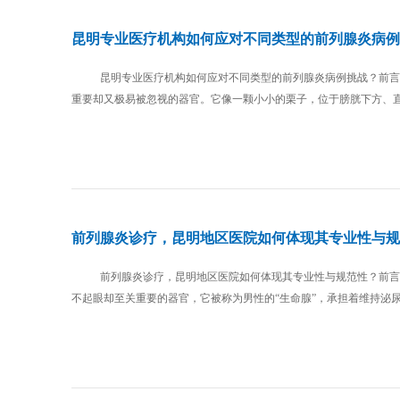
昆明专业医疗机构如何应对不同类型的前列腺炎病例
昆明专业医疗机构如何应对不同类型的前列腺炎病例挑战？前言
重要却又极易被忽视的器官。它像一颗小小的栗子，位于膀胱下方、直
前列腺炎诊疗，昆明地区医院如何体现其专业性与规
前列腺炎诊疗，昆明地区医院如何体现其专业性与规范性？前言
不起眼却至关重要的器官，它被称为男性的“生命腺”，承担着维持泌尿系