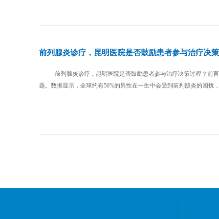
前列腺炎诊疗，昆明医院是否鼓励患者参与治疗决策
前列腺炎诊疗，昆明医院是否鼓励患者参与治疗决策过程？前言
题。数据显示，全球约有50%的男性在一生中会受到前列腺炎的困扰，