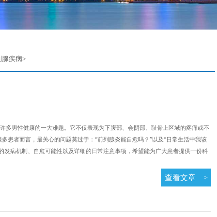
列腺疾病
>
许多男性健康的一大难题。它不仅表现为下腹部、会阴部、耻骨上区域的疼痛或不
多患者而言，最关心的问题莫过于：“前列腺炎能自愈吗？”以及“日常生活中我该
炎的发病机制、自愈可能性以及详细的日常注意事项，希望能为广大患者提供一份科
查看文章
>