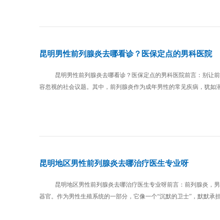
昆明男性前列腺炎去哪看诊？医保定点的男科医院
昆明男性前列腺炎去哪看诊？医保定点的男科医院前言：别让前
容忽视的社会议题。其中，前列腺炎作为成年男性的常见疾病，犹如潜伏
昆明地区男性前列腺炎去哪治疗医生专业呀
昆明地区男性前列腺炎去哪治疗医生专业呀前言：前列腺炎，男
器官。作为男性生殖系统的一部分，它像一个“沉默的卫士”，默默承担着