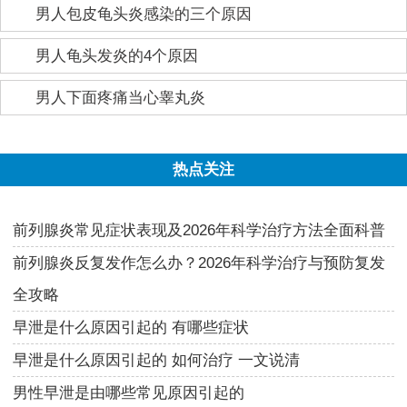
男人包皮龟头炎感染的三个原因
男人龟头发炎的4个原因
男人下面疼痛当心睾丸炎
热点关注
前列腺炎常见症状表现及2026年科学治疗方法全面科普
前列腺炎反复发作怎么办？2026年科学治疗与预防复发
全攻略
早泄是什么原因引起的 有哪些症状
早泄是什么原因引起的 如何治疗 一文说清
男性早泄是由哪些常见原因引起的