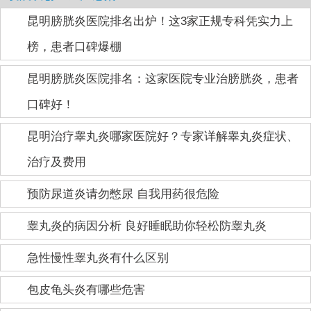
昆明膀胱炎医院排名出炉！这3家正规专科凭实力上
榜，患者口碑爆棚
昆明膀胱炎医院排名：这家医院专业治膀胱炎，患者
口碑好！
昆明治疗睾丸炎哪家医院好？专家详解睾丸炎症状、
治疗及费用
预防尿道炎请勿憋尿 自我用药很危险
睾丸炎的病因分析 良好睡眠助你轻松防睾丸炎
急性慢性睾丸炎有什么区别
包皮龟头炎有哪些危害