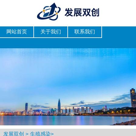
网站首页
关于我们
联系我们
发展双创
>
生殖感染
>