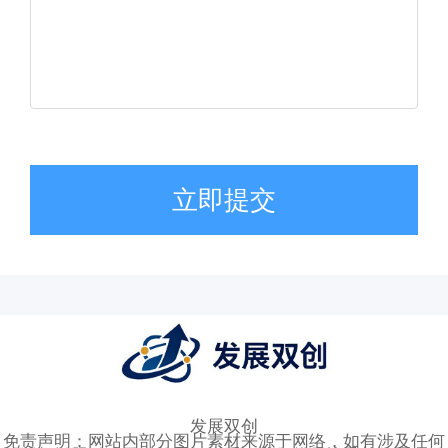
立即提交
发展双创
免责声明：网站内部分图片素材来源于网络，如有涉及任何