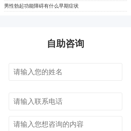
男性勃起功能障碍有什么早期症状
自助咨询