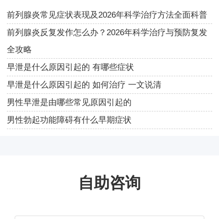
前列腺炎常见症状表现及2026年科学治疗方法全面科普
前列腺炎反复发作怎么办？2026年科学治疗与预防复发
全攻略
早泄是什么原因引起的 有哪些症状
早泄是什么原因引起的 如何治疗 一文说清
男性早泄是由哪些常见原因引起的
男性勃起功能障碍有什么早期症状
自助咨询