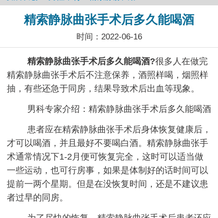
精索静脉曲张手术后多久能喝酒
时间：2022-06-16
精索静脉曲张手术后多久能喝酒?
很多人在做完
精索静脉曲张手术后不注意保养，酒照样喝，烟照样
抽，有些还急于同房，结果导致术后出血等现象。
男科专家介绍：精索静脉曲张手术后多久能喝酒
患者应在精索静脉曲张手术后身体恢复健康后，
才可以喝酒，并且最好不要喝白酒。精索静脉曲张手
术通常情况下1-2月便可恢复完全，这时可以适当做
一些运动，也可行房事，如果是体制好的话时间可以
提前一两个星期。但是在没恢复时间，还是不建议患
者过早的同房。
为了尽快的恢复，精索静脉曲张手术后患者还应