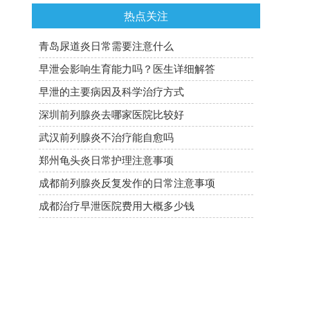
热点关注
青岛尿道炎日常需要注意什么
早泄会影响生育能力吗？医生详细解答
早泄的主要病因及科学治疗方式
深圳前列腺炎去哪家医院比较好
武汉前列腺炎不治疗能自愈吗
郑州龟头炎日常护理注意事项
成都前列腺炎反复发作的日常注意事项
成都治疗早泄医院费用大概多少钱