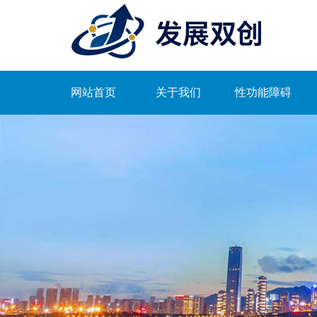
网站首页
关于我们
性功能障碍