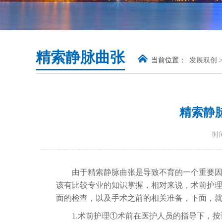
精索静脉曲张
当前位置：
发展双创
精索静
时间
由于精索静脉曲张是导致不育的一个重要
该有比较专业的知识掌握，相对来说，术前护
面的检查，以及手术之前的相关准备，下面，
1.术前护理①术前在医护人员的指导下，