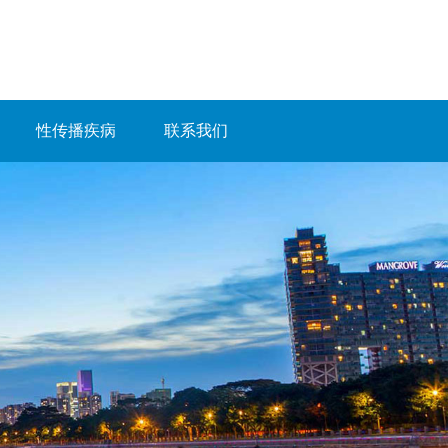
性传播疾病
联系我们