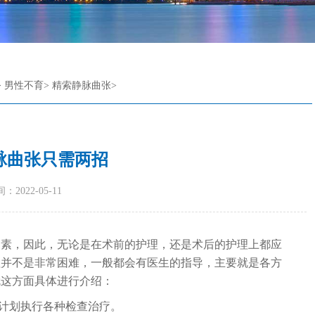
>
男性不育
>
精索静脉曲张
>
脉曲张只需两招
：2022-05-11
因素，因此，无论是在术前的护理，还是术后的护理上都应
理并不是非常困难，一般都会有医生的指导，主要就是各方
就这方面具体进行介绍：
按计划执行各种检查治疗。