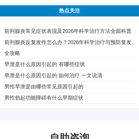
热点关注
前列腺炎常见症状表现及2026年科学治疗方法全面科普
前列腺炎反复发作怎么办？2026年科学治疗与预防复发
全攻略
早泄是什么原因引起的 有哪些症状
早泄是什么原因引起的 如何治疗 一文说清
男性早泄是由哪些常见原因引起的
男性勃起功能障碍有什么早期症状
自助咨询