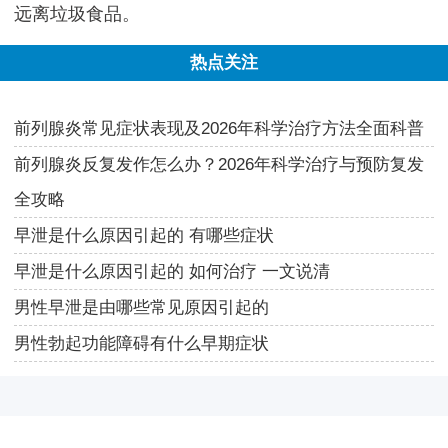
远离垃圾食品。
热点关注
前列腺炎常见症状表现及2026年科学治疗方法全面科普
前列腺炎反复发作怎么办？2026年科学治疗与预防复发
全攻略
早泄是什么原因引起的 有哪些症状
早泄是什么原因引起的 如何治疗 一文说清
男性早泄是由哪些常见原因引起的
男性勃起功能障碍有什么早期症状