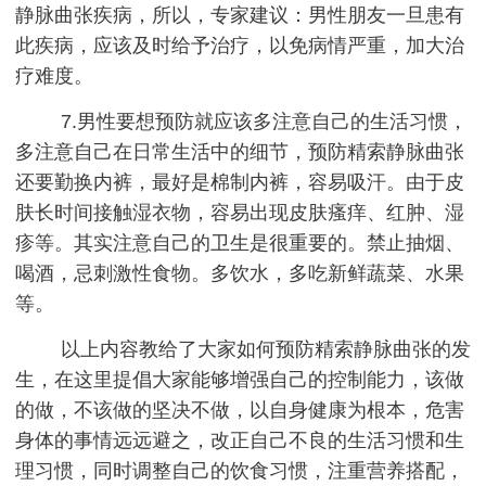
静脉曲张疾病，所以，专家建议：男性朋友一旦患有
此疾病，应该及时给予治疗，以免病情严重，加大治
疗难度。
7.男性要想预防就应该多注意自己的生活习惯，
多注意自己在日常生活中的细节，预防精索静脉曲张
还要勤换内裤，最好是棉制内裤，容易吸汗。由于皮
肤长时间接触湿衣物，容易出现皮肤瘙痒、红肿、湿
疹等。其实注意自己的卫生是很重要的。禁止抽烟、
喝酒，忌刺激性食物。多饮水，多吃新鲜蔬菜、水果
等。
以上内容教给了大家如何预防精索静脉曲张的发
生，在这里提倡大家能够增强自己的控制能力，该做
的做，不该做的坚决不做，以自身健康为根本，危害
身体的事情远远避之，改正自己不良的生活习惯和生
理习惯，同时调整自己的饮食习惯，注重营养搭配，