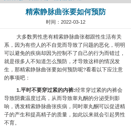
精索静脉曲张要如何预防
时间：2022-03-12
大多数男性患有精索静脉曲张都跟性生活有关
系，因为有些人的不自觉而导致了问题的恶化，明明
可以避免的疾病却因为控制不了自己的行为而错过，
就是很多人不知道怎么预防，才导致这样的情况发
生，那精索静脉曲张要如何预防呢?看看以下应注意
的事项吧：
1.平时不要穿过紧的内裤:
经常穿过紧的内裤会
导致阴囊温度过高，从而导致睾丸酮的分泌受到影
响，诱发精索静脉曲张疾病，同时睾丸酮可以促进精
子的产生和提高精子的质量，如此以来就会引起男性
不育。