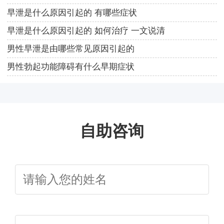
早泄是什么原因引起的 有哪些症状
早泄是什么原因引起的 如何治疗 一文说清
男性早泄是由哪些常见原因引起的
男性勃起功能障碍有什么早期症状
自助咨询