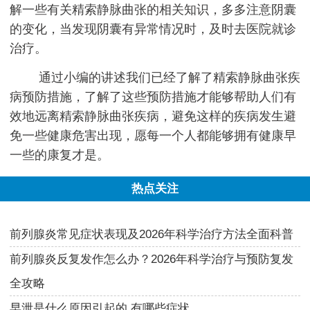
解一些有关精索静脉曲张的相关知识，多多注意阴囊
的变化，当发现阴囊有异常情况时，及时去医院就诊
治疗。
通过小编的讲述我们已经了解了精索静脉曲张疾
病预防措施，了解了这些预防措施才能够帮助人们有
效地远离精索静脉曲张疾病，避免这样的疾病发生避
免一些健康危害出现，愿每一个人都能够拥有健康早
一些的康复才是。
热点关注
前列腺炎常见症状表现及2026年科学治疗方法全面科普
前列腺炎反复发作怎么办？2026年科学治疗与预防复发
全攻略
早泄是什么原因引起的 有哪些症状