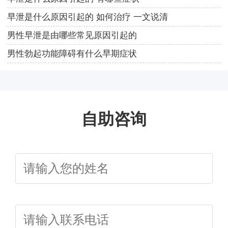
早泄是什么原因引起的 如何治疗 一文说清
男性早泄是由哪些常见原因引起的
男性勃起功能障碍有什么早期症状
自助咨询