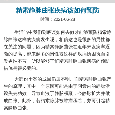
精索静脉曲张疾病该如何预防
时间：2021-06-28
生活当中我们到底该如何去做才能够预防精索静
脉曲张这样的疾病发生呢，相信这也是很多的男性都
在关注的问题，因为精索静脉曲张在近年来发病率逐
渐的提高，越来越多的男性被这样的疾病所困扰而引
发男性不育，所以能够了解精索静脉曲张疾病的预防
措施是很必要的。
大部份个案的成因仍属不明。而精索静脉曲张产
生的原理，其中一个原因可能是由于阴囊内的静脉活
瓣失去功效，导致血液于静脉积聚，令静脉扩大并做
成曲张。此外，若精索静脉被肿瘤压着，亦可引起精
索静脉曲张。