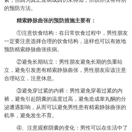
的预防方法。
精索静脉曲张的预防措施主要有：
①注意饮食结构：在日常饮食过程中，男性朋友
一定要注意选择合理的饮食结构，这样也可以有效地
预防精索静脉曲张疾病。
②避免长期站立：男性朋友避免长期的负重站
立，避免引发患有精索静脉曲张，男性朋友应该注意
合理站立，注意休息。
③避免穿过紧的内裤：男性避免穿着过紧的内
裤，避免引起阴囊的温度过高，避免造成睾丸酮的分
泌遭遇影响，从而可以避免男性患有精索静脉曲张的
机率，避免发生不育。
④、注意观察阴囊的变化：男性可以在生活中了