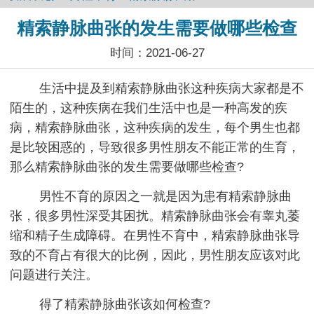
精索静脉曲张的发生需要做哪些检查
时间：2021-06-27
生活中提及到精索静脉曲张这种疾病大家都是不
陌生的，这种疾病在我们生活中也是一种高发的疾
病，精索静脉曲张，这种疾病的发生，每个男生也都
是比较困惑的，导致很多男性朋友不能正常的生育，
那么精索静脉曲张的发生需要做哪些检查?
男性不育的原因之一就是因为患有精索静脉曲
张，很多男性深受其困扰。精索静脉曲张会有睾丸萎
缩和精子生成障碍。在男性不育中，精索静脉曲张导
致的不育占有很大的比例，因此，男性朋友应该对此
问题进行关注。
得了精索静脉曲张该如何检查?