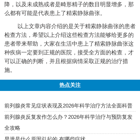
降，以及未成熟或者是畸形精子的数目明显增多，那
么都有可能是代表患上了精索静脉曲张。
以上文章内容介绍的是关于精索静脉曲张的患者
检查方法，希望以上介绍这些检查方法能够给更多的
患者带来帮助，大家在生活中患上了精索静脉曲张这
种疾病一定要到正规的医院，接受全方面的检查，才
可以正确的判断，并且根据病情采取正规的治疗措
施。
热点关注
前列腺炎常见症状表现及2026年科学治疗方法全面科普
前列腺炎反复发作怎么办？2026年科学治疗与预防复发
全攻略
早泄是什么原因引起的 有哪些症状