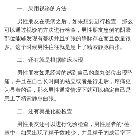
一、采用视诊的方法
男性朋友在患病之后，如果想要进行检查，那么
可以通过视诊的方法进行检查，男性朋友患侧的阴囊
部位能够发现有蔓状并且扩张的静脉存在而且数量很
多。这个时候男性往往就是患上了精索静脉曲张。
二、还有就是根据临床表现
男性朋友如果经常的感到自己的睾丸部位出现坠
痛，并且在自己长时间的站立或者是行走后，疼痛更
为显着的话，那么男性通常情况下就可以确定自己是
患上了精索静脉曲张。
三、还有就是化验检查
男性朋友还可以进行化验检查，男性患者的*检
查中，如果出现了精子数减少，并且精子的成活率下