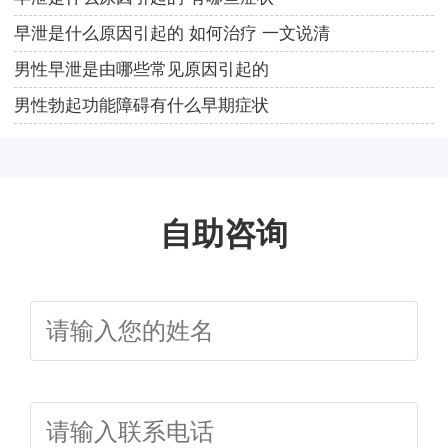
早泄是什么原因引起的 如何治疗 一文说清
男性早泄是由哪些常见原因引起的
男性勃起功能障碍有什么早期症状
自助咨询