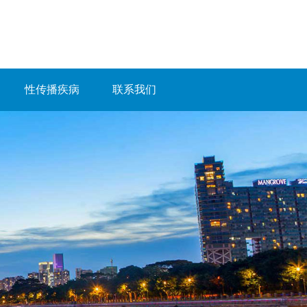
性传播疾病
联系我们