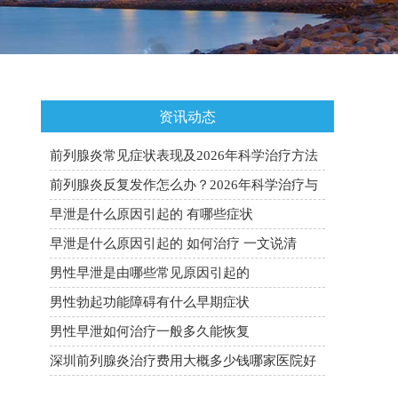
资讯动态
前列腺炎常见症状表现及2026年科学治疗方法
全面科普
前列腺炎反复发作怎么办？2026年科学治疗与
预防复发全攻略
早泄是什么原因引起的 有哪些症状
早泄是什么原因引起的 如何治疗 一文说清
男性早泄是由哪些常见原因引起的
男性勃起功能障碍有什么早期症状
男性早泄如何治疗一般多久能恢复
深圳前列腺炎治疗费用大概多少钱哪家医院好