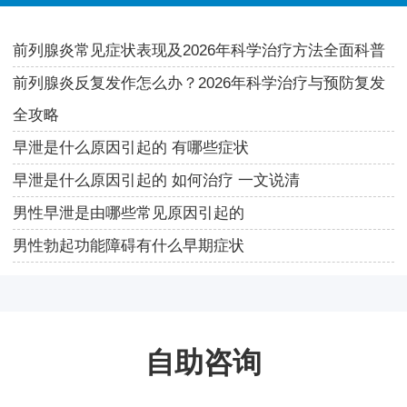
前列腺炎常见症状表现及2026年科学治疗方法全面科普
前列腺炎反复发作怎么办？2026年科学治疗与预防复发
全攻略
早泄是什么原因引起的 有哪些症状
早泄是什么原因引起的 如何治疗 一文说清
男性早泄是由哪些常见原因引起的
男性勃起功能障碍有什么早期症状
自助咨询