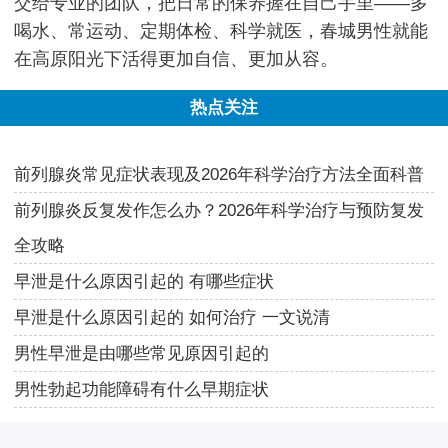
交给专业的团队，把日常的保养握在自己手里——多
喝水、常运动、定期体检、科学就医，春城男性就能
在高原阳光下活得更加自信、更加从容。
热点关注
前列腺炎常见症状表现及2026年科学治疗方法全面科普
前列腺炎反复发作怎么办？2026年科学治疗与预防复发
全攻略
早泄是什么原因引起的 有哪些症状
早泄是什么原因引起的 如何治疗 一文说清
男性早泄是由哪些常见原因引起的
男性勃起功能障碍有什么早期症状