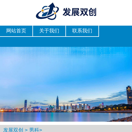
网站首页
关于我们
联系我们
发展双创
>
男科
>