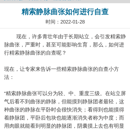
精索静脉曲张如何进行自查
时间：2022-01-28
现在，许多青壮年由于长期站立，会引发精索静
脉曲张，严重时，甚至可能影响生育，那么，如何进
行精索静脉曲张的自查呢？
现在，让专家来告诉一些精索静脉曲张的自查小方
法：
“精索静脉曲张可以分为轻、中、重度三级。在站立屏
气后看不到曲张的静脉，但能摸到静脉团者最轻，这
种曲张的静脉在平卧时会很快消失；看得到也能摸得
着静脉团，平卧后包块也能逐渐消失者称为中度；而
用肉眼就能看到明显的静脉团，阴囊摸上去也有明显