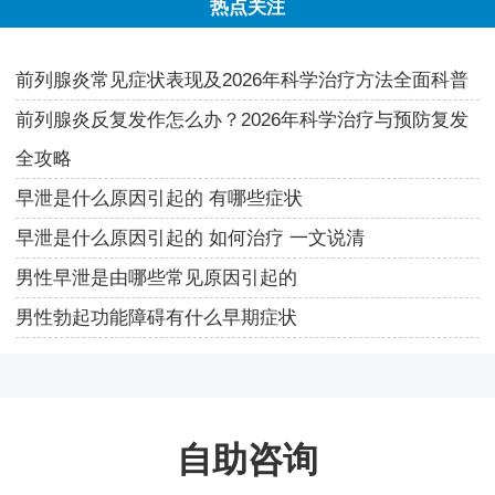
热点关注
前列腺炎常见症状表现及2026年科学治疗方法全面科普
前列腺炎反复发作怎么办？2026年科学治疗与预防复发
全攻略
早泄是什么原因引起的 有哪些症状
早泄是什么原因引起的 如何治疗 一文说清
男性早泄是由哪些常见原因引起的
男性勃起功能障碍有什么早期症状
自助咨询