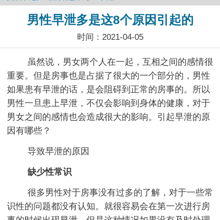
男性早泄多是这8个原因引起的
时间：2021-04-05
虽然说，男女两个人在一起，互相之间的感情很
重要。但是房事也是占据了很大的一个部分的，男性
如果患有早泄的话，是会阻碍到正常的房事的。所以
男性一旦患上早泄，不仅会影响到身体的健康，对于
男女之间的感情也会造成很大的影响。引起早泄的原
因有哪些？
导致早泄的原因
缺少性常识
很多男性对于房事没有过多的了解，对于一些常
识性的问题都没有认知。就很容易会在第一次进行房
事的时候出现早泄，但是这种情况如果没有及时处理