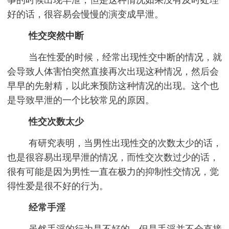
好的话，很容易会慢慢的演变成早泄。
性交突然中断
当在性爱的时候，经常出现性交中断的情况，就
会导致人体害怕突然直接再次出现这种情况，然后会
早早的先射精，以此来预防这种情况的出现。这个也
是导致早泄的一个比较常见的原因。
性交次数太少
有研究表明，当男性出现性交的次数太少的话，
也是很容易出现早泄的情况，而性交次数过少的话，
很有可能是因为男性一直在极力的抑制性交情况，觉
得性爱是很不好的行为。
经常手淫
虽然手淫的行为是不好的，但是手淫并不会直接