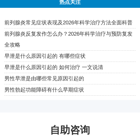
热点关注
前列腺炎常见症状表现及2026年科学治疗方法全面科普
前列腺炎反复发作怎么办？2026年科学治疗与预防复发
全攻略
早泄是什么原因引起的 有哪些症状
早泄是什么原因引起的 如何治疗 一文说清
男性早泄是由哪些常见原因引起的
男性勃起功能障碍有什么早期症状
自助咨询