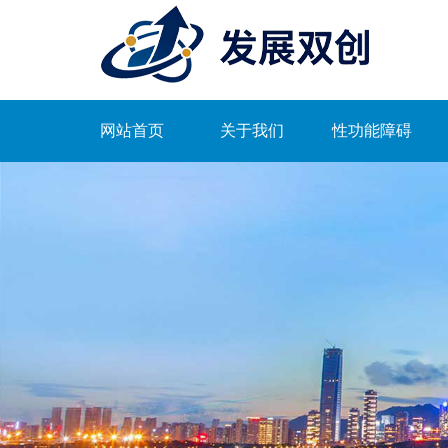
网站首页
关于我们
性功能障碍