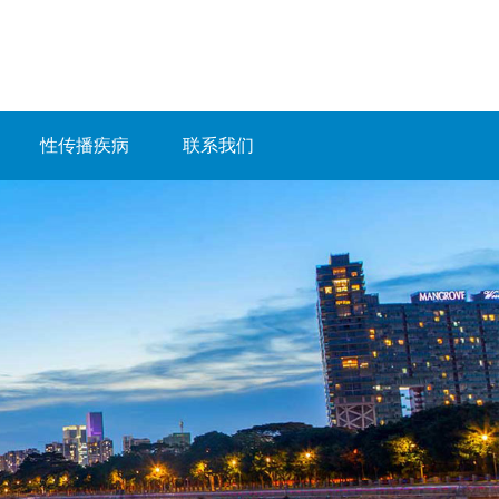
性传播疾病
联系我们