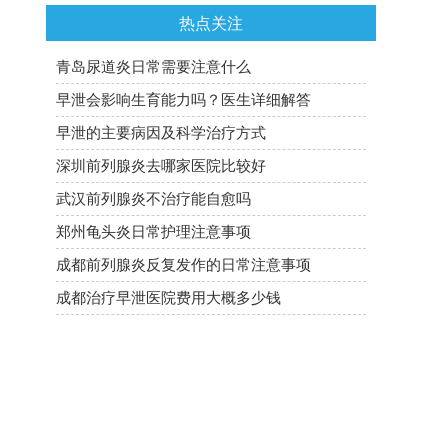
热点关注
青岛尿道炎日常需要注意什么
早泄会影响生育能力吗？医生详细解答
早泄的主要病因及科学治疗方式
深圳前列腺炎去哪家医院比较好
武汉前列腺炎不治疗能自愈吗
郑州龟头炎日常护理注意事项
成都前列腺炎反复发作的日常注意事项
成都治疗早泄医院费用大概多少钱