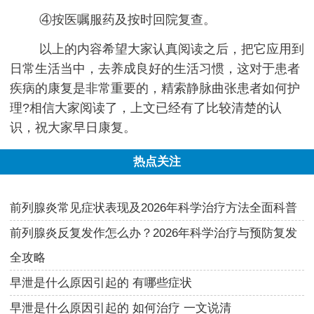
④按医嘱服药及按时回院复查。
以上的内容希望大家认真阅读之后，把它应用到
日常生活当中，去养成良好的生活习惯，这对于患者
疾病的康复是非常重要的，精索静脉曲张患者如何护
理?相信大家阅读了，上文已经有了比较清楚的认
识，祝大家早日康复。
热点关注
前列腺炎常见症状表现及2026年科学治疗方法全面科普
前列腺炎反复发作怎么办？2026年科学治疗与预防复发
全攻略
早泄是什么原因引起的 有哪些症状
早泄是什么原因引起的 如何治疗 一文说清