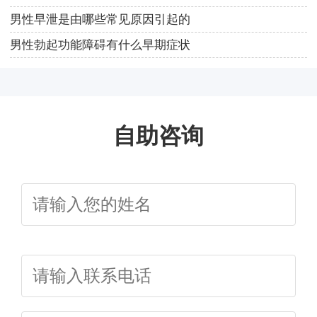
男性早泄是由哪些常见原因引起的
男性勃起功能障碍有什么早期症状
自助咨询