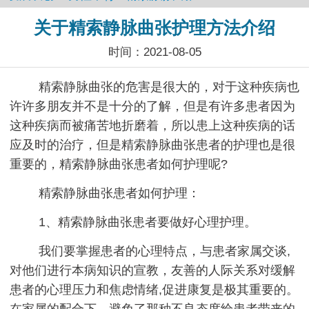
关于精索静脉曲张护理方法介绍
时间：2021-08-05
精索静脉曲张的危害是很大的，对于这种疾病也
许许多朋友并不是十分的了解，但是有许多患者因为
这种疾病而被痛苦地折磨着，所以患上这种疾病的话
应及时的治疗，但是精索静脉曲张患者的护理也是很
重要的，精索静脉曲张患者如何护理呢?
精索静脉曲张患者如何护理：
1、精索静脉曲张患者要做好心理护理。
我们要掌握患者的心理特点，与患者家属交谈,
对他们进行本病知识的宣教，友善的人际关系对缓解
患者的心理压力和焦虑情绪,促进康复是极其重要的。
在家属的配合下，避免了那种不良态度给患者带来的